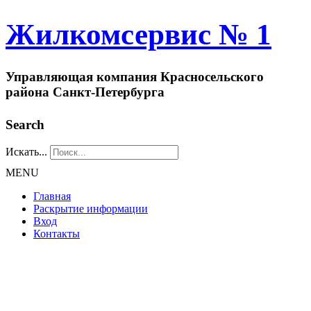
Жилкомсервис № 1
Управляющая компания Красносельского
района Санкт-Петербурга
Search
Искать...
MENU
Главная
Раскрытие информации
Вход
Контакты