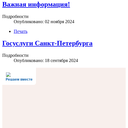
Важная информация!
Подробности
Опубликовано: 02 ноября 2024
Печать
Госуслуги Санкт-Петербурга
Подробности
Опубликовано: 18 сентября 2024
Решаем вместе