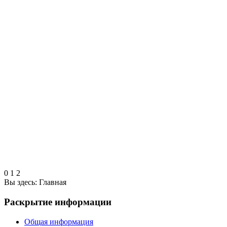
0
1
2
Вы здесь:
Главная
Раскрытие информации
Общая информация