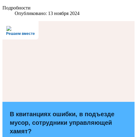
Подробности
Опубликовано: 13 ноября 2024
Решаем вместе
В квитанциях ошибки, в подъезде
мусор, сотрудники управляющей
хамят?