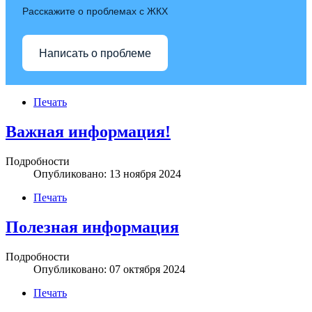
Расскажите о проблемах с ЖКХ
Написать о проблеме
Печать
Важная информация!
Подробности
Опубликовано: 13 ноября 2024
Печать
Полезная информация
Подробности
Опубликовано: 07 октября 2024
Печать