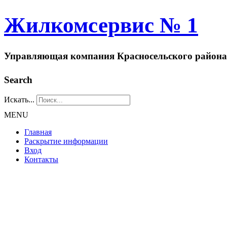
Жилкомсервис № 1
Управляющая компания Красносельского района
Search
Искать...
MENU
Главная
Раскрытие информации
Вход
Контакты