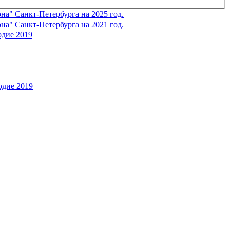
" Санкт-Петербурга на 2025 год.
" Санкт-Петербурга на 2021 год.
одие 2019
одие 2019