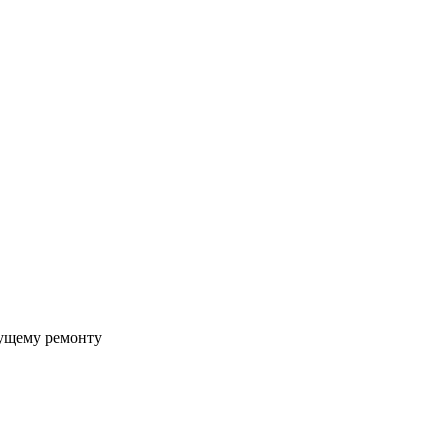
ущему ремонту