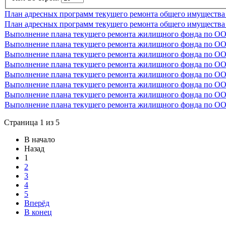
План адресных программ текущего ремонта общего имущества
План адресных программ текущего ремонта общего имущества
Выполнение плана текущего ремонта жилищного фонда по ООО
Выполнение плана текущего ремонта жилищного фонда по ООО
Выполнение плана текущего ремонта жилищного фонда по ООО
Выполнение плана текущего ремонта жилищного фонда по ООО
Выполнение плана текущего ремонта жилищного фонда по ООО
Выполнение плана текущего ремонта жилищного фонда по ООО
Выполнение плана текущего ремонта жилищного фонда по ОО
Выполнение плана текущего ремонта жилищного фонда по ОО
Страница 1 из 5
В начало
Назад
1
2
3
4
5
Вперёд
В конец