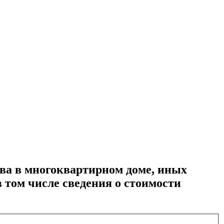
ва в многоквартирном доме, иных
 том числе сведения о стоимости