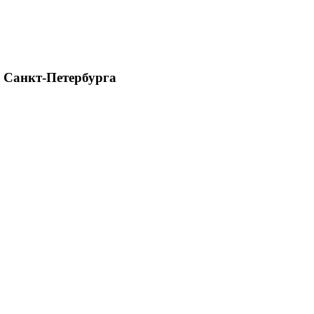
 Санкт-Петербурга