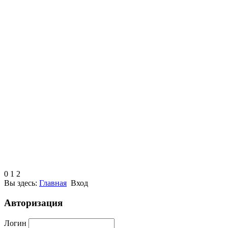
0
1
2
Вы здесь:
Главная
Вход
Авторизация
Логин