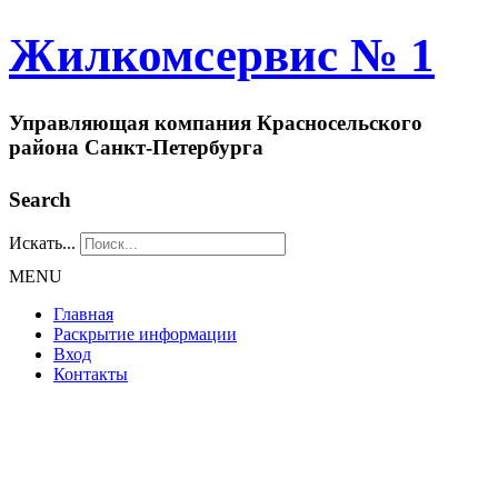
Жилкомсервис № 1
Управляющая компания Красносельского
района Санкт-Петербурга
Search
Искать...
MENU
Главная
Раскрытие информации
Вход
Контакты