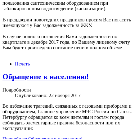
пользования сантехническим оборудованием при
заблокированном водоотведении (канализации).
В преддверии новогодних праздников просим Вас погасить
имеющуюся у Вас задолженность за ЖКУ.
В случае полного погашения Вами задолженности по
квартплате в декабре 2017 года, по Вашему лицевому счету
Вам будет произведено списание пени в полном объеме.
Печать
Обращение к населению!
Подробности
Опубликовано: 22 ноября 2017
Во избежание трагедий, связанных с газовыми приборами и
оборудованием, Главное управление МЧС России по Санкт-
Петербургу обращается ко всем жителям и гостям города
соблюдать элементарные правила безопасности при их
эксплуатации:
Подробнее: Обращение к населению!