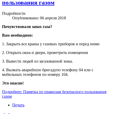
пользования газом
Подробности
Опубликовано: 06 апреля 2018
Почувствовали запах газа?
Вам необходимо:
1. Закрыть все краны у газовых приборов и перед ними
2. Открыть окна и двери, проветрить помещения
3. Вывести людей из загазованной зоны.
4. Вызвать аварийную бригадупо телефону 04 или с
мобильных телефонов по номеру 104.
Это опасно!
Подробнее: Памятка по правилам безопасного пользования
газом
Печать