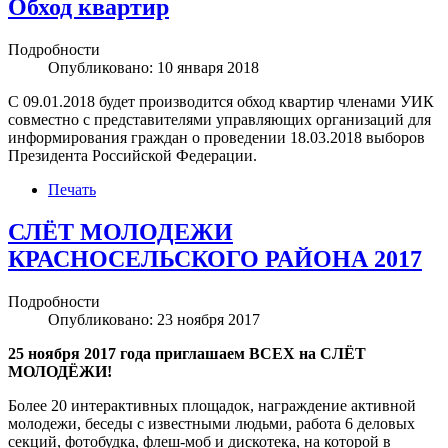
Обход квартир
Подробности
Опубликовано: 10 января 2018
С 09.01.2018 будет производится обход квартир членами УИК
совместно с представителями управляющих организаций для
информирования граждан о проведении 18.03.2018 выборов
Президента Российской Федерации.
Печать
СЛЁТ МОЛОДЕЖИ
КРАСНОСЕЛЬСКОГО РАЙОНА 2017
Подробности
Опубликовано: 23 ноября 2017
25 ноября 2017 года приглашаем ВСЕХ на СЛЁТ
МОЛОДЁЖИ!
Более 20 интерактивных площадок, награждение активной
молодежи, беседы с известными людьми, работа 6 деловых
секций, фотобудка, флеш-моб и дискотека, на которой в