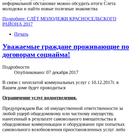
неформальной обстановке можно обсудить итоги Слета
молодежи и найти новые полезные знакомства
Подробнее: СЛЁТ МОЛОДЕЖИ КРАСНОСЕЛЬСКОГО
РАЙОНА 2017
Печать
Уважаемые граждане проживающие по
договорам соцнайма!
Подробности
Опубликовано: 07 декабря 2017
В связи с неоплатой коммунальных услуг с 10.12.2017г. в
Вашем доме будет проводиться
Ограничение услуг водоотведения.
Предупреждаем Вас об имущественной ответственности за
любой ущерб общедомовому или частному имуществу,
нанесенный в результате самовольного вмешательства в
общедомовые коммуникации и оборудование при попытках
самовольного возобновления приостановленных услуг либо