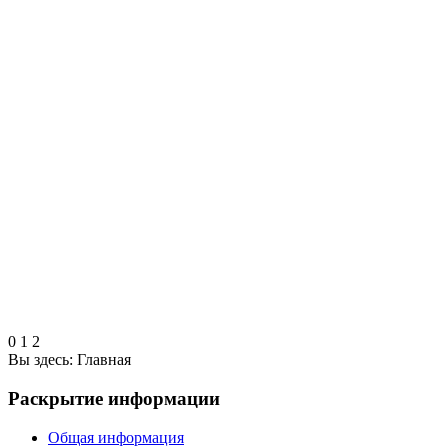
0
1
2
Вы здесь:
Главная
Раскрытие информации
Общая информация