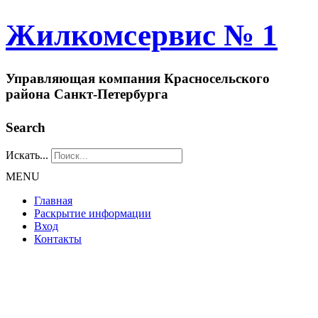
Жилкомсервис № 1
Управляющая компания Красносельского
района Санкт-Петербурга
Search
Искать...
MENU
Главная
Раскрытие информации
Вход
Контакты